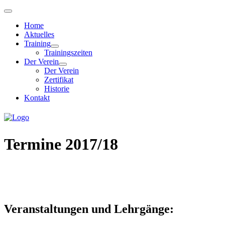
Home
Aktuelles
Training
Trainingszeiten
Der Verein
Der Verein
Zertifikat
Historie
Kontakt
Termine 2017/18
Veranstaltungen und Lehrgänge: