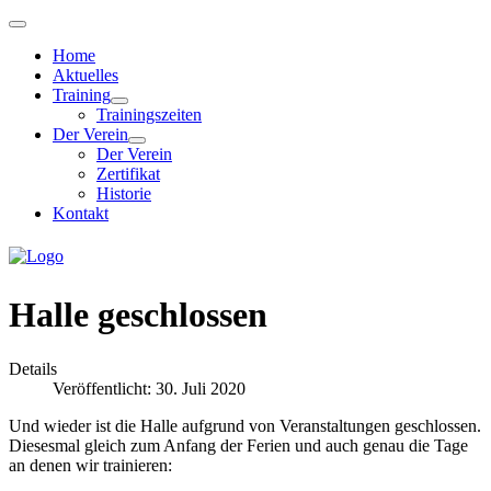
Home
Aktuelles
Training
Trainingszeiten
Der Verein
Der Verein
Zertifikat
Historie
Kontakt
Halle geschlossen
Details
Veröffentlicht: 30. Juli 2020
Und wieder ist die Halle aufgrund von Veranstaltungen geschlossen.
Diesesmal gleich zum Anfang der Ferien und auch genau die Tage
an denen wir trainieren: