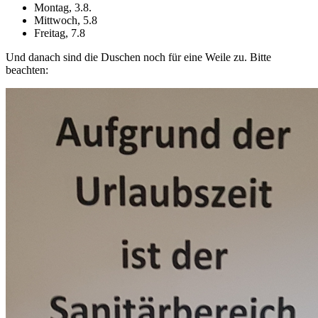
Montag, 3.8.
Mittwoch, 5.8
Freitag, 7.8
Und danach sind die Duschen noch für eine Weile zu. Bitte
beachten: