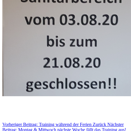
Vorheriger Beitrag: Training während der Ferien
Zurück
Nächster
Beitrag: Montag & Mittwoch nächste Woche fällt das Training aus!