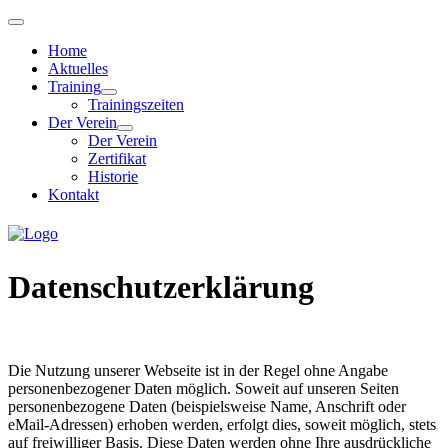
Home
Aktuelles
Training
Trainingszeiten
Der Verein
Der Verein
Zertifikat
Historie
Kontakt
Datenschutzerklärung
Die Nutzung unserer Webseite ist in der Regel ohne Angabe
personenbezogener Daten möglich. Soweit auf unseren Seiten
personenbezogene Daten (beispielsweise Name, Anschrift oder
eMail-Adressen) erhoben werden, erfolgt dies, soweit möglich, stets
auf freiwilliger Basis. Diese Daten werden ohne Ihre ausdrückliche