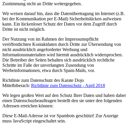
Zustimmung nicht an Dritte weitergegeben.
Wir weisen darauf hin, dass die Datenübertragung im Internet (z.B.
bei der Kommunikation per E-Mail) Sicherheitslücken aufweisen
kann. Ein lückenloser Schutz der Daten vor dem Zugriff durch
Dritte ist nicht möglich.
Der Nutzung von im Rahmen der Impressumspflicht
veröffentlichten Kontaktdaten durch Dritte zur Übersendung von
nicht ausdrücklich angeforderter Werbung und
Informationsmaterialien wird hiermit ausdrücklich widersprochen.
Die Betreiber der Seiten behalten sich ausdrücklich rechtliche
Schritte im Falle der unverlangten Zusendung von
Werbeinformationen, etwa durch Spam-Mails, vor.
Richtlinie zum Datenschutz des Karate Dojo
Mittelbiberach:
Richtlinie zum Datenschutz - April 2018
Wir legen großen Wert auf den Schutz Ihrer Daten und haben daher
einen Datenschuzbeauftragen bestellt den sie unter den folgenden
Adressen erreichen können:
Diese E-Mail-Adresse ist vor Spambots geschützt! Zur Anzeige
muss JavaScript eingeschaltet sein.