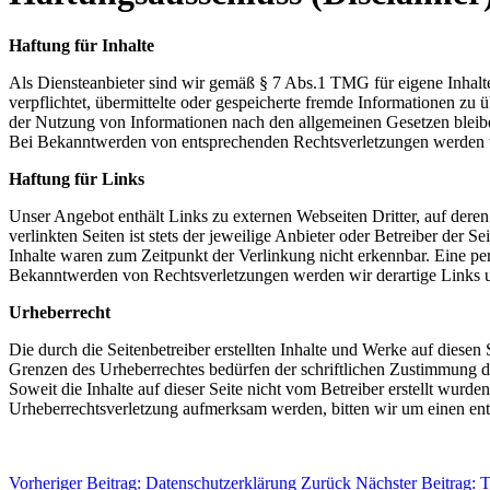
Haftung für Inhalte
Als Diensteanbieter sind wir gemäß § 7 Abs.1 TMG für eigene Inhalte
verpflichtet, übermittelte oder gespeicherte fremde Informationen z
der Nutzung von Informationen nach den allgemeinen Gesetzen bleiben
Bei Bekanntwerden von entsprechenden Rechtsverletzungen werden w
Haftung für Links
Unser Angebot enthält Links zu externen Webseiten Dritter, auf dere
verlinkten Seiten ist stets der jeweilige Anbieter oder Betreiber der
Inhalte waren zum Zeitpunkt der Verlinkung nicht erkennbar. Eine per
Bekanntwerden von Rechtsverletzungen werden wir derartige Links 
Urheberrecht
Die durch die Seitenbetreiber erstellten Inhalte und Werke auf diese
Grenzen des Urheberrechtes bedürfen der schriftlichen Zustimmung des
Soweit die Inhalte auf dieser Seite nicht vom Betreiber erstellt wurde
Urheberrechtsverletzung aufmerksam werden, bitten wir um einen en
Vorheriger Beitrag: Datenschutzerklärung
Zurück
Nächster Beitrag: