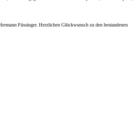
: Hermann Füssinger. Herzlichen Glückwunsch zu den bestandenen