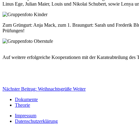
Linus Ege, Julian Maier, Louis und Nikolai Schubert, sowie Lenya u
Zum Grüngurt: Anja Mack, zum 1. Braungurt: Sarah und Frederik Bl
Prüfungen!
Auf weitere erfolgreiche Kooperationen mit der Karateabteilung des
Nächster Beitrag: Weihnachtsgrüße
Weiter
Dokumente
Theorie
Impressum
Datenschutzerklärung