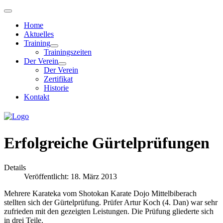
Home
Aktuelles
Training
Trainingszeiten
Der Verein
Der Verein
Zertifikat
Historie
Kontakt
Erfolgreiche Gürtelprüfungen
Details
Veröffentlicht: 18. März 2013
Mehrere Karateka vom Shotokan Karate Dojo Mittelbiberach
stellten sich der Gürtelprüfung. Prüfer Artur Koch (4. Dan) war sehr
zufrieden mit den gezeigten Leistungen. Die Prüfung gliederte sich
in drei Teile.