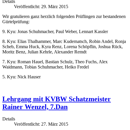
Details
Veröffentlicht: 29. März 2015
Wir gratulieren ganz herzlich folgenden Prüflingen zur bestandenen
Gürtelprüfung:
9. Kyu: Jonas Schuhmacher, Paul Weber, Lennart Kassler
8. Kyu: Elias Thalhammer, Marc Kudernatsch, Robin Andel, Ronja
Scheb, Emma Huck, Kyra Renz, Lorena Schöpflin, Joshua Rück,
Moritz Benz, Julian Kehrle, Alexander Remdt
7. Kyu: Roman Hauel, Bastian Schulz, Theo Fuchs, Alex
Waidmann, Tobias Schuhmacher, Heiko Fredel
5. Kyu: Nick Hauser
Lehrgang mit KVBW Schatzmeister
Rainer Wenzel, 7.Dan
Details
Veröffentlicht: 27. März 2015