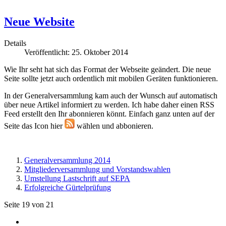
Neue Website
Details
Veröffentlicht: 25. Oktober 2014
Wie Ihr seht hat sich das Format der Webseite geändert. Die neue
Seite sollte jetzt auch ordentlich mit mobilen Geräten funktionieren.
In der Generalversammlung kam auch der Wunsch auf automatisch
über neue Artikel informiert zu werden. Ich habe daher einen RSS
Feed erstellt den Ihr abonnieren könnt. Einfach ganz unten auf der
Seite das Icon hier
wählen und abbonieren.
Generalversammlung 2014
Mitgliederversammlung und Vorstandswahlen
Umstellung Lastschrift auf SEPA
Erfolgreiche Gürtelprüfung
Seite 19 von 21