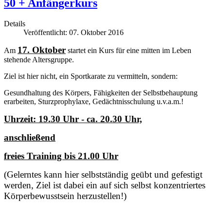
50 + Anfängerkurs
Details
Veröffentlicht: 07. Oktober 2016
17. Oktober
Am
startet ein Kurs für eine mitten im Leben
stehende Altersgruppe.
Ziel ist hier nicht, ein Sportkarate zu vermitteln, sondern:
Gesundhaltung des Körpers, Fähigkeiten der Selbstbehauptung
erarbeiten, Sturzprophylaxe, Gedächtnisschulung u.v.a.m.!
Uhrzeit: 19.30 Uhr - ca. 20.30 Uhr,
anschließend
freies Training bis 21.00 Uhr
(Gelerntes kann hier selbstständig geübt und gefestigt
werden, Ziel ist dabei ein auf sich selbst konzentriertes
Körperbewusstsein herzustellen!)