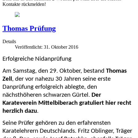
Kontakte rückmelden!
Thomas Prüfung
Details
Veröffentlicht: 31. Oktober 2016
Erfolgreiche Nidanprüfung
Am Samstag, den 29. Oktober, bestand
Thomas
Zell
, der vor nahezu 30 Jahren seine erste
Danprüfung erfolgreich ablegte, den
nächsthöheren schwarzen Gürtel.
Der
Karateverein Mittelbiberach gratuliert hier recht
herzlich dazu
.
Seine Prüfer gehören zu den erfahrensten
Karatelehrern Deutschlands. Fritz Oblinger, Träger