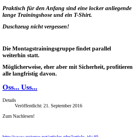
Praktisch für den Anfang sind eine
locker anliegende
lange Trainingshose und ein T-Shirt.
Duschzeug nicht vergessen!
Die Montagstrainingsgruppe findet parallel
weiterhin statt.
Möglicherweise, eher aber mit Sicherheit, profitieren
alle langfristig davon.
Oss... Uss...
Details
Veröffentlicht: 21. September 2016
Zum Nachlesen!
http://www.gojuryu.net/articles.php?article_id=40